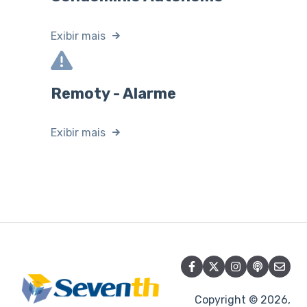
Exibir mais
Remoty - Alarme
Exibir mais
Copyright © 2026,