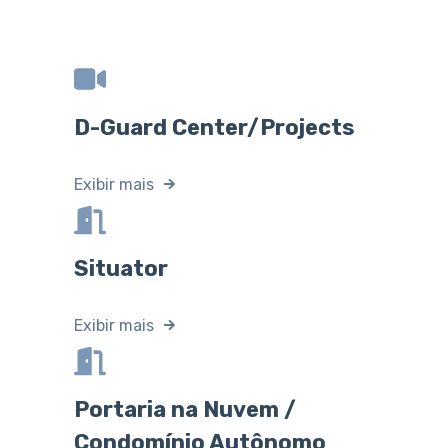
D-Guard Center/Projects
Exibir mais
Situator
Exibir mais
Portaria na Nuvem /
Condomínio Autônomo